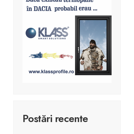
Postări recente