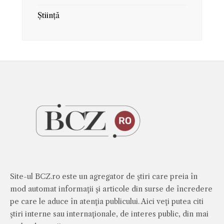
Știință
Site-ul BCZ.ro este un agregator de ştiri care preia în
mod automat informaţii şi articole din surse de încredere
pe care le aduce în atenţia publicului. Aici veţi putea citi
ştiri interne sau internaţionale, de interes public, din mai