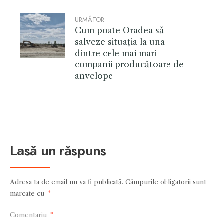
URMĂTOR
Cum poate Oradea să
salveze situația la una
dintre cele mai mari
companii producătoare de
anvelope
Lasă un răspuns
Adresa ta de email nu va fi publicată.
Câmpurile obligatorii sunt
marcate cu
*
Comentariu
*