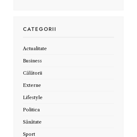
CATEGORII
Actualitate
Business
Călătorii
Externe
Lifestyle
Politica
Sănătate
Sport