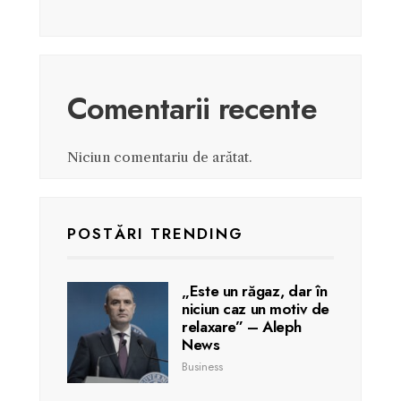
Comentarii recente
Niciun comentariu de arătat.
POSTĂRI TRENDING
„Este un răgaz, dar în
niciun caz un motiv de
relaxare” – Aleph
News
Business