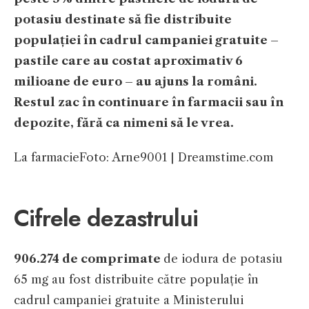
potasiu destinate să fie distribuite
populației în cadrul campaniei gratuite –
pastile care au costat aproximativ 6
milioane de euro – au ajuns la români.
Restul zac în continuare în farmacii sau în
depozite, fără ca nimeni să le vrea.
La farmacie
Foto: Arne9001 | Dreamstime.com
Cifrele dezastrului
906.274 de comprimate
de iodura de potasiu
65 mg au fost distribuite către populație în
cadrul campaniei gratuite a Ministerului