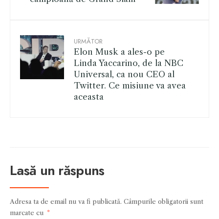
URMĂTOR
Elon Musk a ales-o pe
Linda Yaccarino, de la NBC
Universal, ca nou CEO al
Twitter. Ce misiune va avea
aceasta
Lasă un răspuns
Adresa ta de email nu va fi publicată.
Câmpurile obligatorii sunt
marcate cu
*