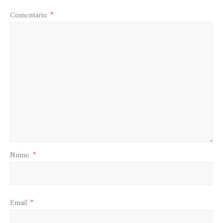
Comentariu
*
Nume
*
Email
*