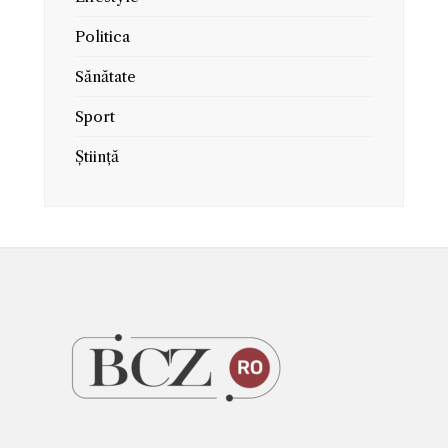
Politica
Sănătate
Sport
Știință