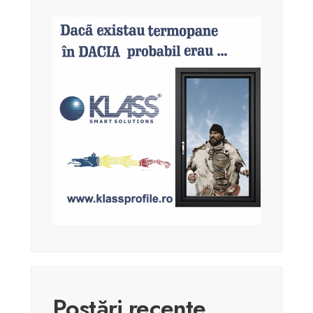
Postări recente