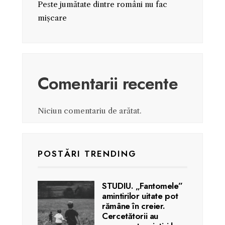
Peste jumătate dintre români nu fac
mișcare
Comentarii recente
Niciun comentariu de arătat.
POSTĂRI TRENDING
STUDIU. „Fantomele”
amintirilor uitate pot
rămâne în creier.
Cercetătorii au