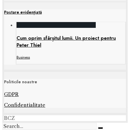
Postare evidenţiată
Cum oprim sfârșitul lumii. Un proiect pentru
Peter Thiel
Business
Politicile noastre
GDPR
Confidentialitate
BCZ