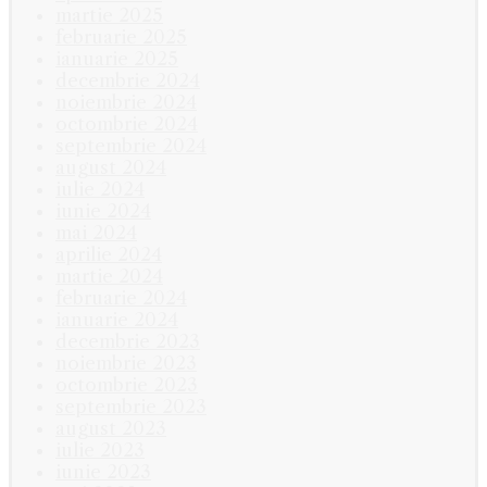
martie 2025
februarie 2025
ianuarie 2025
decembrie 2024
noiembrie 2024
octombrie 2024
septembrie 2024
august 2024
iulie 2024
iunie 2024
mai 2024
aprilie 2024
martie 2024
februarie 2024
ianuarie 2024
decembrie 2023
noiembrie 2023
octombrie 2023
septembrie 2023
august 2023
iulie 2023
iunie 2023