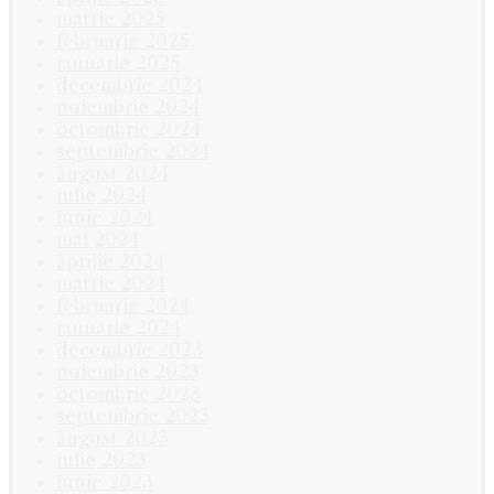
martie 2025
februarie 2025
ianuarie 2025
decembrie 2024
noiembrie 2024
octombrie 2024
septembrie 2024
august 2024
iulie 2024
iunie 2024
mai 2024
aprilie 2024
martie 2024
februarie 2024
ianuarie 2024
decembrie 2023
noiembrie 2023
octombrie 2023
septembrie 2023
august 2023
iulie 2023
iunie 2023