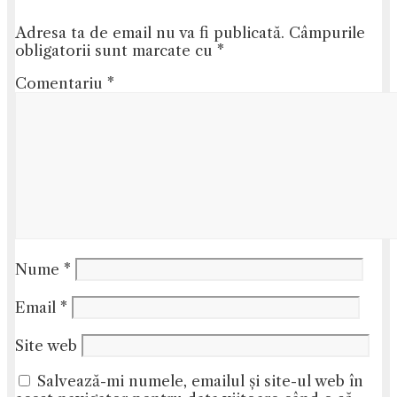
Adresa ta de email nu va fi publicată.
Câmpurile
obligatorii sunt marcate cu
*
Comentariu
*
Nume
*
Email
*
Site web
Salvează-mi numele, emailul și site-ul web în