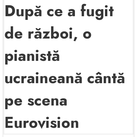
După ce a fugit
de război, o
pianistă
ucraineană cântă
pe scena
Eurovision