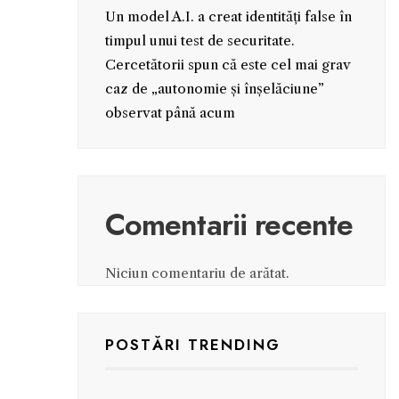
Un model A.I. a creat identități false în
timpul unui test de securitate.
Cercetătorii spun că este cel mai grav
caz de „autonomie și înșelăciune”
observat până acum
Comentarii recente
Niciun comentariu de arătat.
POSTĂRI TRENDING