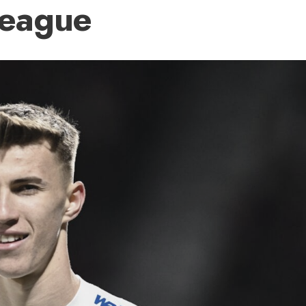
League