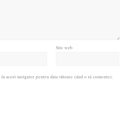
Site web
 în acest navigator pentru data viitoare când o să comentez.