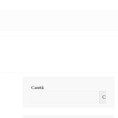
Caută
Caută