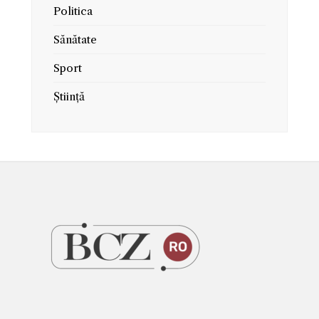
Politica
Sănătate
Sport
Știință