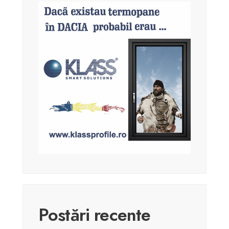
Postări recente