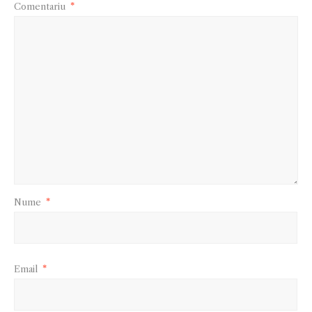
Comentariu
*
Nume
*
Email
*