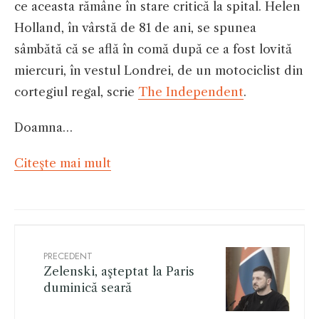
ce aceasta rămâne în stare critică la spital. Helen
Holland, în vârstă de 81 de ani, se spunea
sâmbătă că se află în comă după ce a fost lovită
miercuri, în vestul Londrei, de un motociclist din
cortegiul regal, scrie
The Independent
.
Doamna…
Citeşte mai mult
PRECEDENT
Zelenski, aşteptat la Paris
duminică seară