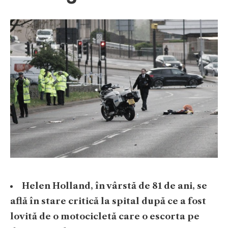
Helen Holland, în vârstă de 81 de ani, se
află în stare critică la spital după ce a fost
lovită de o motocicletă care o escorta pe