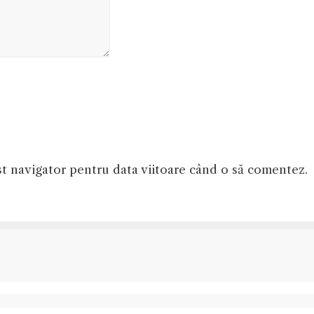
st navigator pentru data viitoare când o să comentez.