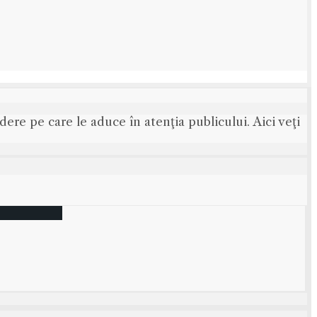
ere pe care le aduce în atenţia publicului. Aici veţi