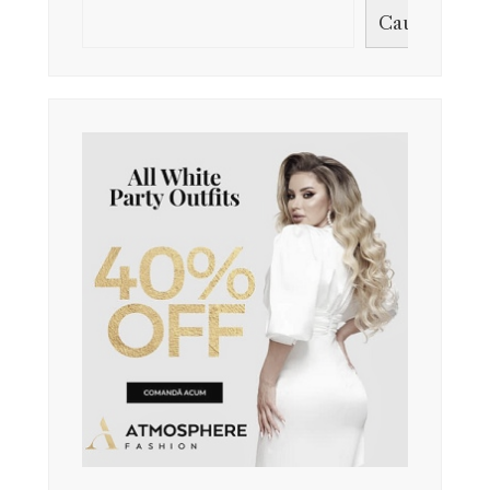
Caută