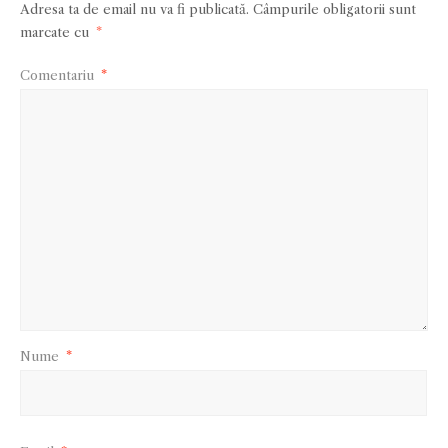
Adresa ta de email nu va fi publicată.
Câmpurile obligatorii sunt
marcate cu
*
Comentariu
*
Nume
*