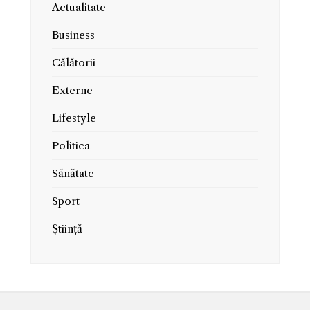
Actualitate
Business
Călătorii
Externe
Lifestyle
Politica
Sănătate
Sport
Știință