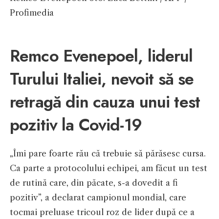
Profimedia
Remco Evenepoel, liderul
Turului Italiei, nevoit să se
retragă din cauza unui test
pozitiv la Covid-19
„Îmi pare foarte rău că trebuie să părăsesc cursa.
Ca parte a protocolului echipei, am făcut un test
de rutină care, din păcate, s-a dovedit a fi
pozitiv”, a declarat campionul mondial, care
tocmai preluase tricoul roz de lider după ce a