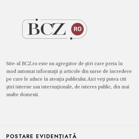
Site-ul BCZ.ro este un agregator de ştiri care preia în
mod automat informaţii şi articole din surse de încredere
pe care le aduce în atenţia publicului. Aici veţi putea citi
ştiri interne sau internaţionale, de interes public, din mai
multe domenii.
POSTARE EVIDENŢIATĂ