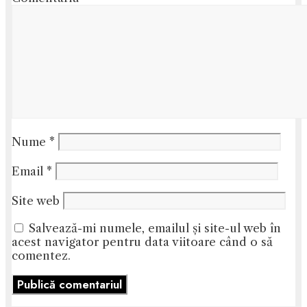
Nume
*
Email
*
Site web
Salvează-mi numele, emailul și site-ul web în
acest navigator pentru data viitoare când o să
comentez.