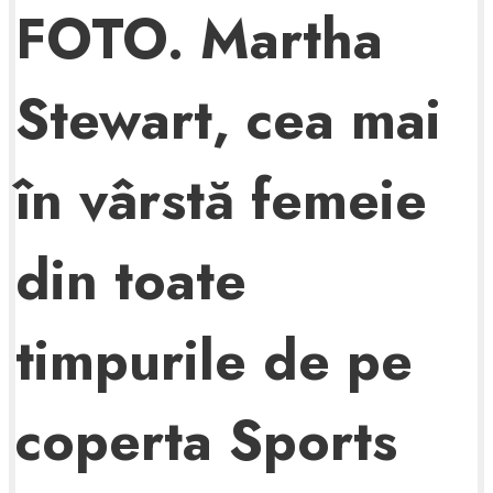
FOTO. Martha
Stewart, cea mai
în vârstă femeie
din toate
timpurile de pe
coperta Sports