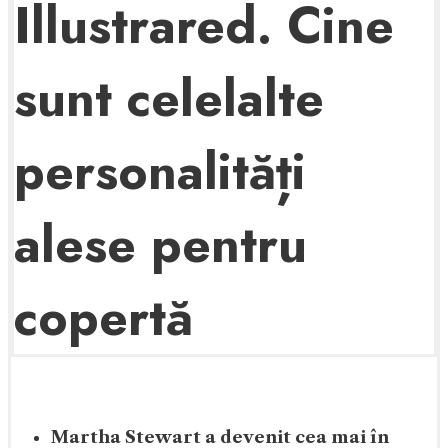
Illustrared. Cine
sunt celelalte
personalități
alese pentru
copertă
Martha Stewart a devenit cea mai în