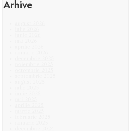
Arhive
august 2026
iulie 2026
iunie 2026
mai 2026
aprilie 2026
ianuarie 2026
decembrie 2025
noiembrie 2025
octombrie 2025
septembrie 2025
august 2025
iulie 2025
iunie 2025
mai 2025
aprilie 2025
martie 2025
februarie 2025
ianuarie 2025
decembrie 2024