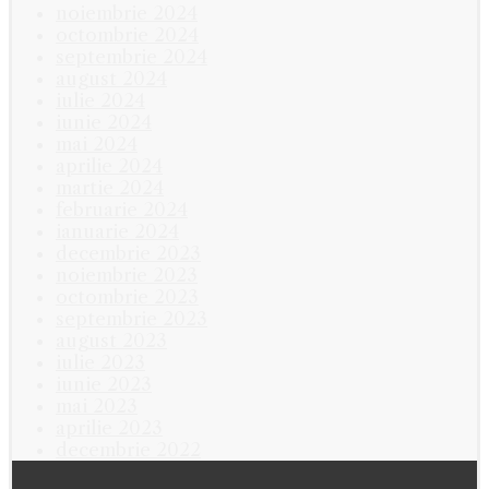
noiembrie 2024
octombrie 2024
septembrie 2024
august 2024
iulie 2024
iunie 2024
mai 2024
aprilie 2024
martie 2024
februarie 2024
ianuarie 2024
decembrie 2023
noiembrie 2023
octombrie 2023
septembrie 2023
august 2023
iulie 2023
iunie 2023
mai 2023
aprilie 2023
decembrie 2022