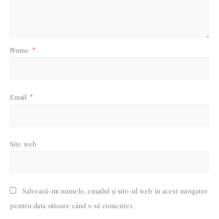
Nume
*
Email
*
Site web
Salvează-mi numele, emailul și site-ul web în acest navigator
pentru data viitoare când o să comentez.