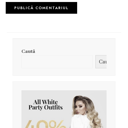
Caută
Caută