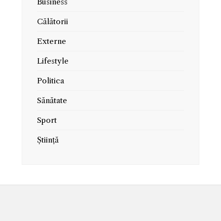
Business
Călătorii
Externe
Lifestyle
Politica
Sănătate
Sport
Știință