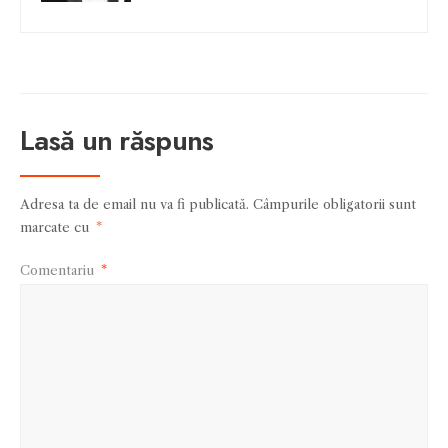
Lasă un răspuns
Adresa ta de email nu va fi publicată.
Câmpurile obligatorii sunt
marcate cu
*
Comentariu
*