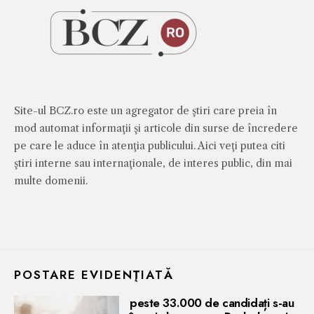
Site-ul BCZ.ro este un agregator de ştiri care preia în
mod automat informaţii şi articole din surse de încredere
pe care le aduce în atenţia publicului. Aici veţi putea citi
ştiri interne sau internaţionale, de interes public, din mai
multe domenii.
POSTARE EVIDENŢIATĂ
peste 33.000 de candidați s-au