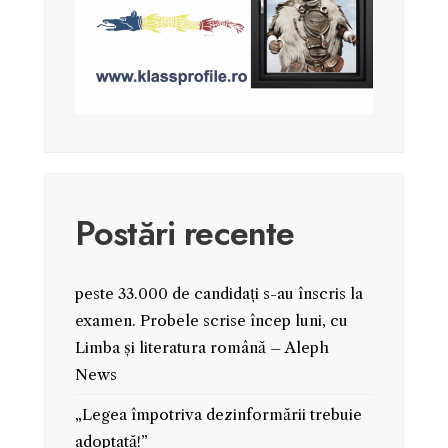
Postări recente
peste 33.000 de candidați s-au înscris la
examen. Probele scrise încep luni, cu
Limba și literatura română – Aleph
News
„Legea împotriva dezinformării trebuie
adoptată!”