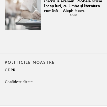
înscris la examen. Probele scrise
încep luni, cu Limba și literatura
română – Aleph News
Sport
POLITICILE NOASTRE
GDPR
Confidentialitate