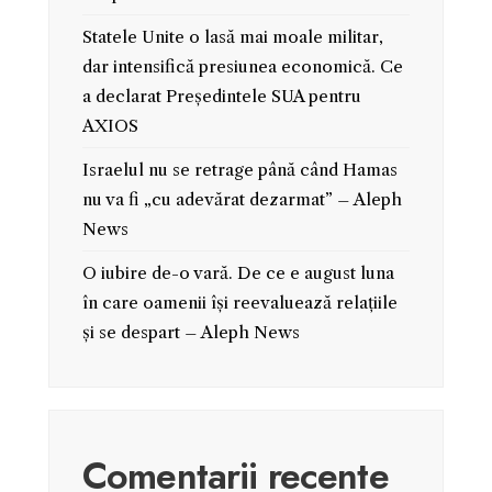
Statele Unite o lasă mai moale militar,
dar intensifică presiunea economică. Ce
a declarat Președintele SUA pentru
AXIOS
Israelul nu se retrage până când Hamas
nu va fi „cu adevărat dezarmat” – Aleph
News
O iubire de-o vară. De ce e august luna
în care oamenii își reevaluează relațiile
și se despart – Aleph News
Comentarii recente