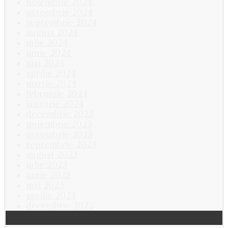
noiembrie 2024
octombrie 2024
septembrie 2024
august 2024
iulie 2024
iunie 2024
mai 2024
aprilie 2024
martie 2024
februarie 2024
ianuarie 2024
decembrie 2023
noiembrie 2023
octombrie 2023
septembrie 2023
august 2023
iulie 2023
iunie 2023
mai 2023
aprilie 2023
decembrie 2022