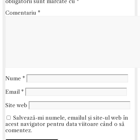
obligatorii sunt marcate cu
*
Comentariu
*
Nume
*
Email
*
Site web
Salvează-mi numele, emailul și site-ul web în
acest navigator pentru data viitoare când o să
comentez.