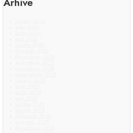
Arhive
august 2026
iulie 2026
iunie 2026
mai 2026
aprilie 2026
ianuarie 2026
decembrie 2025
noiembrie 2025
octombrie 2025
septembrie 2025
august 2025
iulie 2025
iunie 2025
mai 2025
aprilie 2025
martie 2025
februarie 2025
ianuarie 2025
decembrie 2024