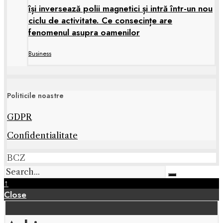
își inversează polii magnetici și intră într-un nou
ciclu de activitate. Ce consecințe are
fenomenul asupra oamenilor
Business
Politicile noastre
GDPR
Confidentialitate
BCZ
↑
Close