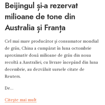
Beijingul și-a rezervat
milioane de tone din
Australia și Franța
Cel mai mare producător şi consumator mondial
de grâu, China a cumpărat în luna octombrie
aproximativ două milioane de grâu din noua
recoltă a Australiei, cu livrare începând din luna
decembrie, au dezvăluit sursele citate de
Reuters.
De…
Citeşte mai mult