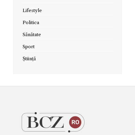
Lifestyle
Politica
Sănătate
Sport
Știință