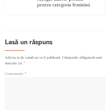
pentru categoria feminină
Lasă un răspuns
Adresa ta de email nu va fi publicată.
Câmpurile obligatorii sunt
marcate cu
*
Comentariu
*