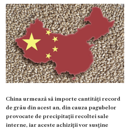
China urmează să importe cantităţi record
de grâu din acest an, din cauza pagubelor
provocate de precipitaţii recoltei sale
interne, iar aceste achiziţii vor susţine