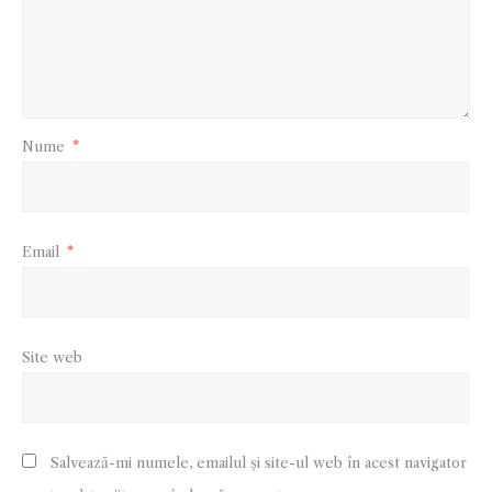
Nume
*
Email
*
Site web
Salvează-mi numele, emailul și site-ul web în acest navigator