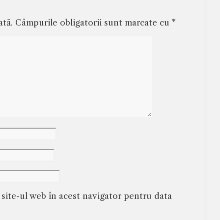
ată.
Câmpurile obligatorii sunt marcate cu
*
 site-ul web în acest navigator pentru data