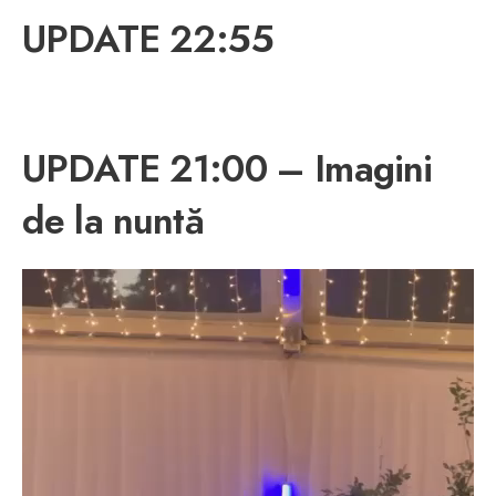
UPDATE 22:55
UPDATE 21:00 – Imagini
de la nuntă