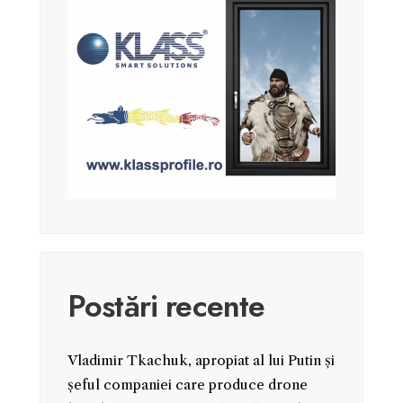
Postări recente
Vladimir Tkachuk, apropiat al lui Putin și
șeful companiei care produce drone