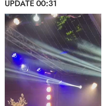
UPDATE 00:31