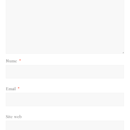
Nume
*
Email
*
Site web