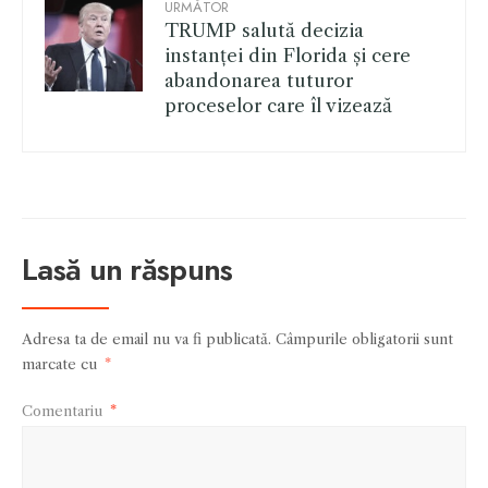
URMĂTOR
TRUMP salută decizia
instanței din Florida și cere
abandonarea tuturor
proceselor care îl vizează
Lasă un răspuns
Adresa ta de email nu va fi publicată.
Câmpurile obligatorii sunt
marcate cu
*
Comentariu
*