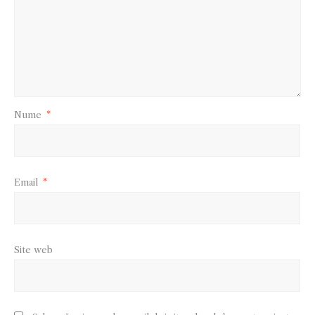
Nume
*
Email
*
Site web