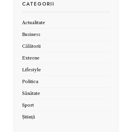
CATEGORII
Actualitate
Business
Călătorii
Externe
Lifestyle
Politica
Sănătate
Sport
Știință