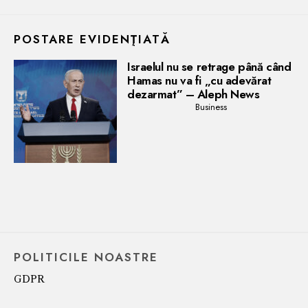
POSTARE EVIDENŢIATĂ
Israelul nu se retrage până când
Hamas nu va fi „cu adevărat
dezarmat” – Aleph News
Business
POLITICILE NOASTRE
GDPR