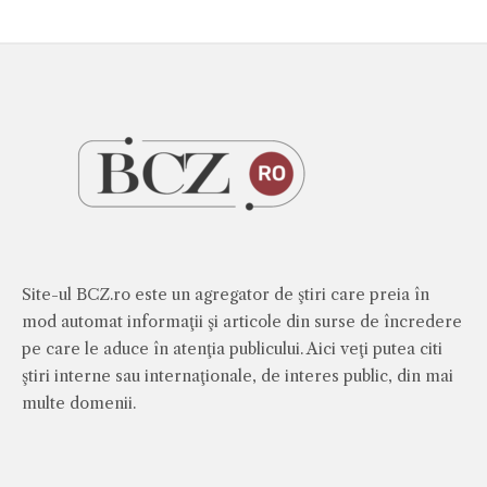
Site-ul BCZ.ro este un agregator de ştiri care preia în
mod automat informaţii şi articole din surse de încredere
pe care le aduce în atenţia publicului. Aici veţi putea citi
ştiri interne sau internaţionale, de interes public, din mai
multe domenii.