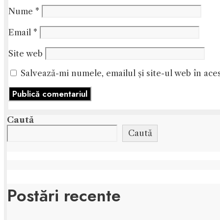
Nume
*
Email
*
Site web
Salvează-mi numele, emailul și site-ul web în ace
Caută
Caută
Postări recente