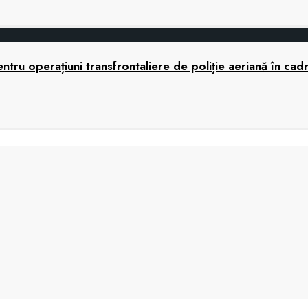
tru operațiuni transfrontaliere de poliție aeriană în cad