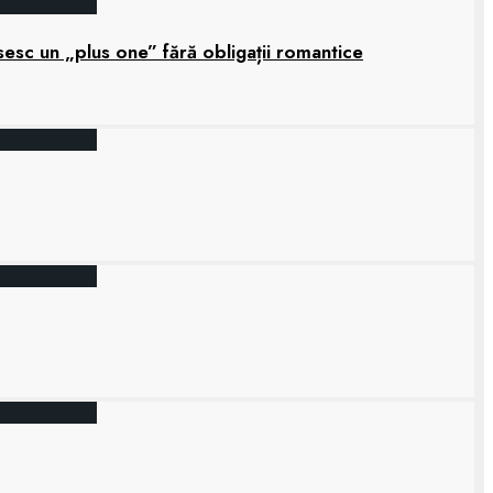
sesc un „plus one” fără obligații romantice