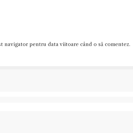
st navigator pentru data viitoare când o să comentez.