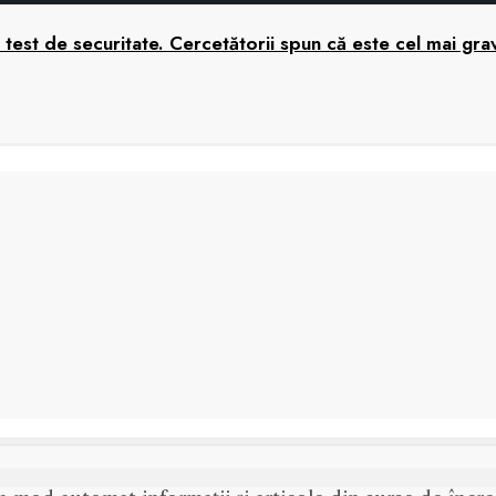
nui test de securitate. Cercetătorii spun că este cel mai 