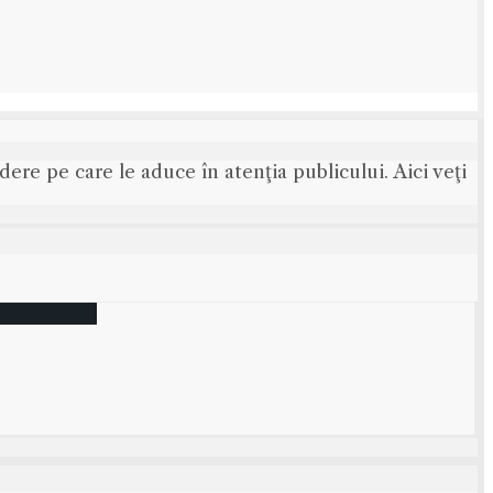
ere pe care le aduce în atenţia publicului. Aici veţi