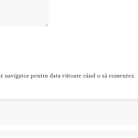
st navigator pentru data viitoare când o să comentez.