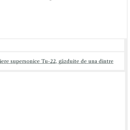
diere supersonice Tu-22, găzduite de una dintre