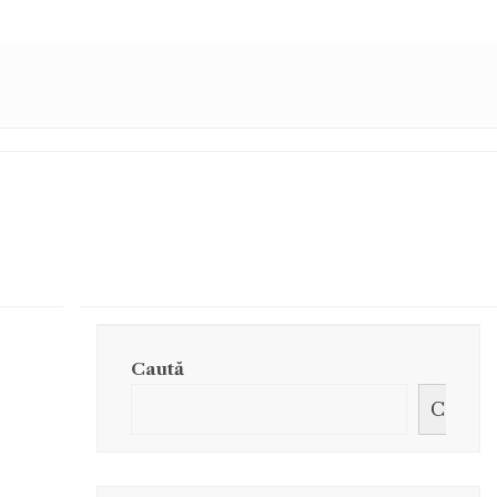
Caută
Caută