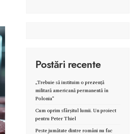
Postări recente
„Trebuie să instituim o prezență
militară americană permanentă în
Polonia”
Cum oprim sfârșitul lumii. Un proiect
pentru Peter Thiel
Peste jumătate dintre români nu fac