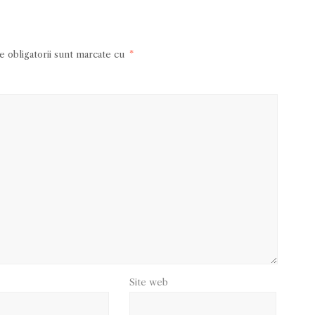
 obligatorii sunt marcate cu
*
Site web