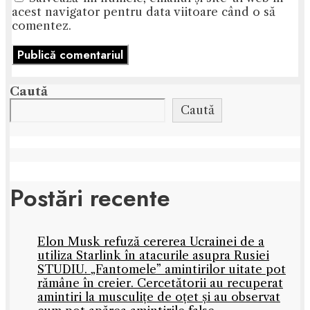
acest navigator pentru data viitoare când o să
comentez.
Caută
Caută
Postări recente
Elon Musk refuză cererea Ucrainei de a
utiliza Starlink în atacurile asupra Rusiei
STUDIU. „Fantomele” amintirilor uitate pot
rămâne în creier. Cercetătorii au recuperat
amintiri la musculițe de oțet și au observat