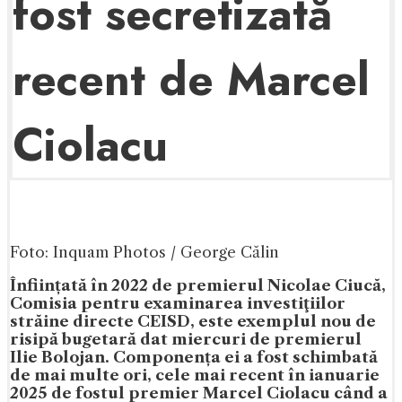
fost secretizată
recent de Marcel
Ciolacu
Foto: Inquam Photos / George Călin
Înființată în 2022 de premierul Nicolae Ciucă,
Comisia pentru examinarea investiţiilor
străine directe CEISD, este exemplul nou de
risipă bugetară dat miercuri de premierul
Ilie Bolojan. Componența ei a fost schimbată
de mai multe ori, cele mai recent în ianuarie
2025 de fostul premier Marcel Ciolacu când a