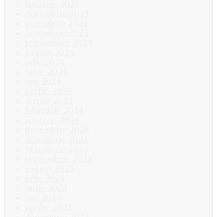
ianuarie 2025
decembrie 2024
noiembrie 2024
octombrie 2024
septembrie 2024
august 2024
iulie 2024
iunie 2024
mai 2024
aprilie 2024
martie 2024
februarie 2024
ianuarie 2024
decembrie 2023
noiembrie 2023
octombrie 2023
septembrie 2023
august 2023
iulie 2023
iunie 2023
mai 2023
aprilie 2023
decembrie 2022