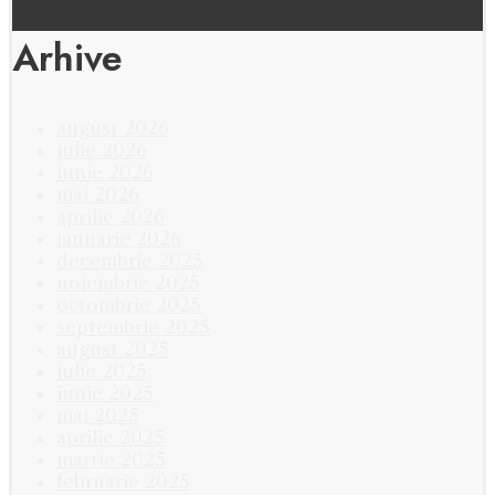
Arhive
august 2026
iulie 2026
iunie 2026
mai 2026
aprilie 2026
ianuarie 2026
decembrie 2025
noiembrie 2025
octombrie 2025
septembrie 2025
august 2025
iulie 2025
iunie 2025
mai 2025
aprilie 2025
martie 2025
februarie 2025