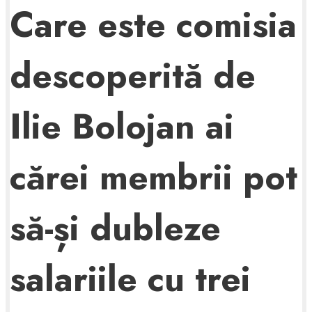
Care este comisia
descoperită de
Ilie Bolojan ai
cărei membrii pot
să-și dubleze
salariile cu trei