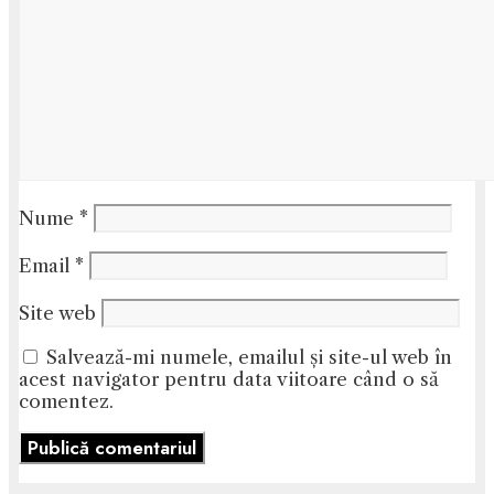
Nume
*
Email
*
Site web
Salvează-mi numele, emailul și site-ul web în
acest navigator pentru data viitoare când o să
comentez.