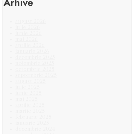
Arhive
august 2026
iulie 2026
iunie 2026
mai 2026
aprilie 2026
ianuarie 2026
decembrie 2025
noiembrie 2025
octombrie 2025
septembrie 2025
august 2025
iulie 2025
iunie 2025
mai 2025
aprilie 2025
martie 2025
februarie 2025
ianuarie 2025
decembrie 2024