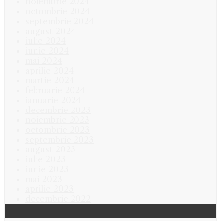
noiembrie 2024
octombrie 2024
septembrie 2024
august 2024
iulie 2024
iunie 2024
mai 2024
aprilie 2024
martie 2024
februarie 2024
ianuarie 2024
decembrie 2023
noiembrie 2023
octombrie 2023
septembrie 2023
august 2023
iulie 2023
iunie 2023
mai 2023
aprilie 2023
decembrie 2022