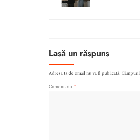
Lasă un răspuns
Adresa ta de email nu va fi publicată.
Câmpurile
Comentariu
*