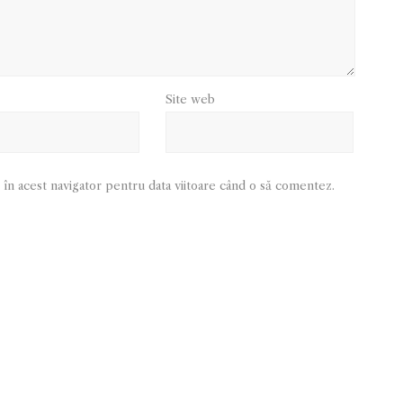
Site web
 în acest navigator pentru data viitoare când o să comentez.