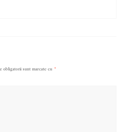
 obligatorii sunt marcate cu
*