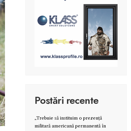
Postări recente
„Trebuie să instituim o prezență
militară americană permanentă în