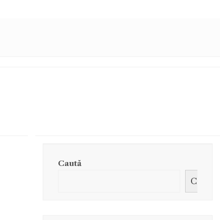
Caută
Caută