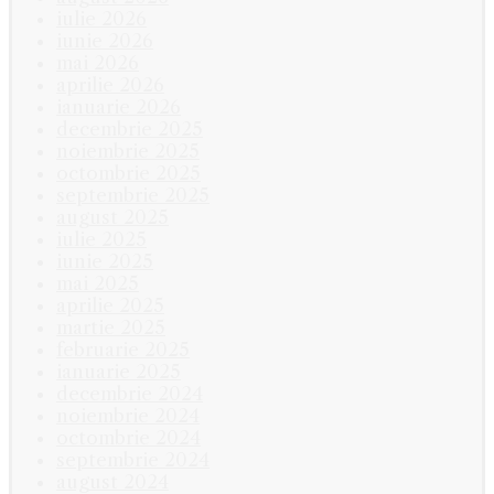
iulie 2026
iunie 2026
mai 2026
aprilie 2026
ianuarie 2026
decembrie 2025
noiembrie 2025
octombrie 2025
septembrie 2025
august 2025
iulie 2025
iunie 2025
mai 2025
aprilie 2025
martie 2025
februarie 2025
ianuarie 2025
decembrie 2024
noiembrie 2024
octombrie 2024
septembrie 2024
august 2024