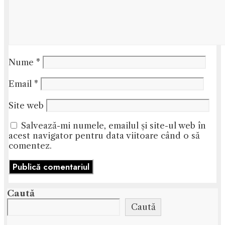
Nume
*
Email
*
Site web
Salvează-mi numele, emailul și site-ul web în
acest navigator pentru data viitoare când o să
comentez.
Caută
Caută