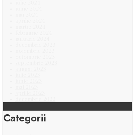
iulie 2024
iunie 2024
mai 2024
aprilie 2024
martie 2024
februarie 2024
ianuarie 2024
decembrie 2023
noiembrie 2023
octombrie 2023
septembrie 2023
august 2023
iulie 2023
iunie 2023
mai 2023
aprilie 2023
decembrie 2022
Categorii