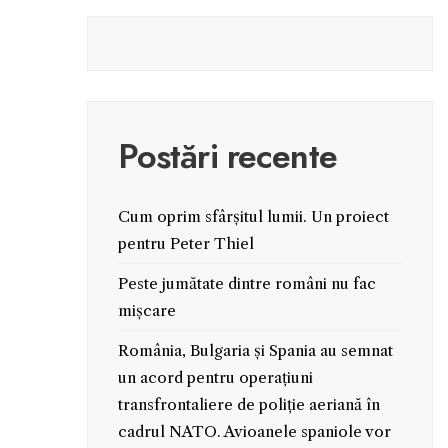
Postări recente
Cum oprim sfârșitul lumii. Un proiect
pentru Peter Thiel
Peste jumătate dintre români nu fac
mișcare
România, Bulgaria și Spania au semnat
un acord pentru operațiuni
transfrontaliere de poliție aeriană în
cadrul NATO. Avioanele spaniole vor