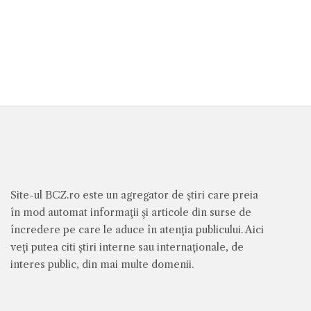
Site-ul BCZ.ro este un agregator de ştiri care preia
în mod automat informaţii şi articole din surse de
încredere pe care le aduce în atenţia publicului. Aici
veţi putea citi ştiri interne sau internaţionale, de
interes public, din mai multe domenii.