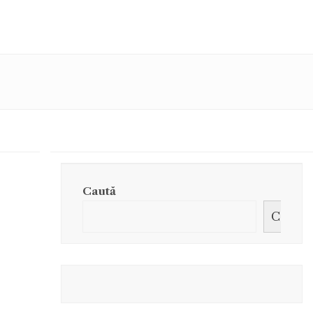
Caută
Caută