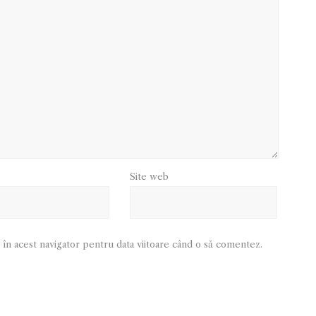
Site web
 în acest navigator pentru data viitoare când o să comentez.