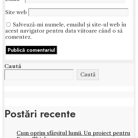
Site web
Salvează-mi numele, emailul și site-ul web în
acest navigator pentru data viitoare când o să
comentez.
Caută
Caută
Postări recente
Cum oprim sfârșitul lumii. Un proiect pentru