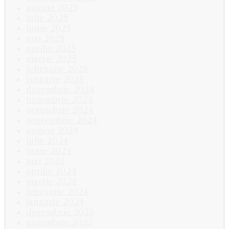
august 2025
iulie 2025
iunie 2025
mai 2025
aprilie 2025
martie 2025
februarie 2025
ianuarie 2025
decembrie 2024
noiembrie 2024
octombrie 2024
septembrie 2024
august 2024
iulie 2024
iunie 2024
mai 2024
aprilie 2024
martie 2024
februarie 2024
ianuarie 2024
decembrie 2023
noiembrie 2023