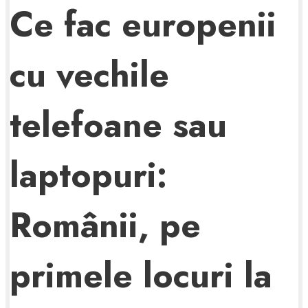
Ce fac europenii
cu vechile
telefoane sau
laptopuri:
Românii, pe
primele locuri la