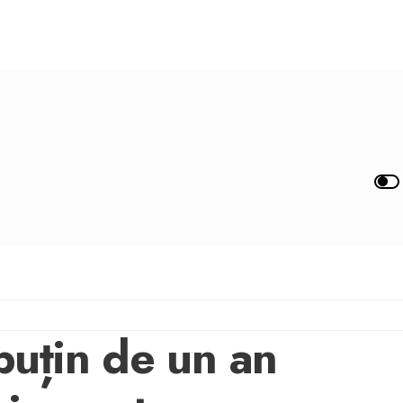
puțin de un an