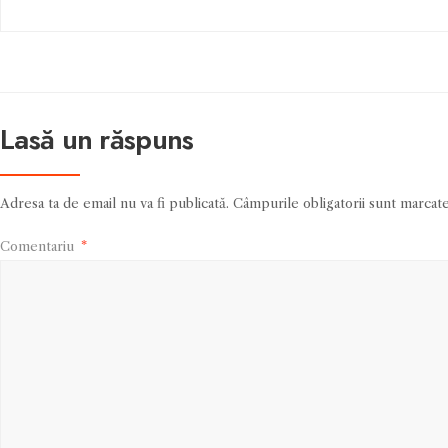
Lasă un răspuns
Adresa ta de email nu va fi publicată.
Câmpurile obligatorii sunt marcat
Comentariu
*