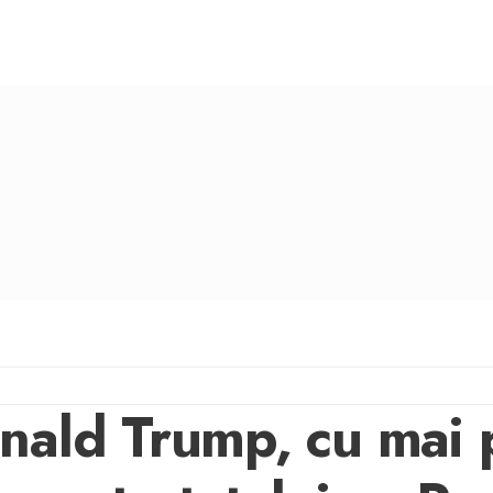
nald Trump, cu mai 