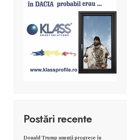
Postări recente
Donald Trump anunță progrese în