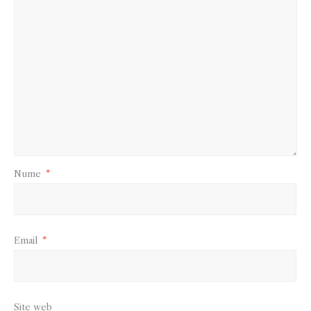
Nume
*
Email
*
Site web