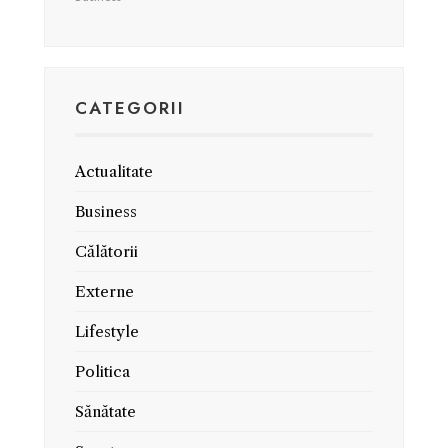
CATEGORII
Actualitate
Business
Călătorii
Externe
Lifestyle
Politica
Sănătate