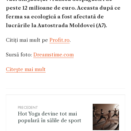
peste 12 milioane de euro. Aceasta după ce
ferma sa ecologică a fost afectată de
lucrările la Autostrada Moldovei (A7).
Citiți mai mult pe
Profit.ro
.
Sursă foto:
Dreamstime.com
Citeşte mai mult
PRECEDENT
Hot Yoga devine tot mai
populară în sălile de sport