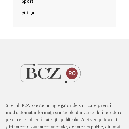
Sport
Știință
Site-ul BCZ.ro este un agregator de ştiri care preia în
mod automat informaţii şi articole din surse de încredere
pe care le aduce în atenţia publicului. Aici veţi putea citi
ştiri interne sau internaţionale, de interes public, din mai