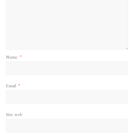
Nume
*
Email
*
Site web