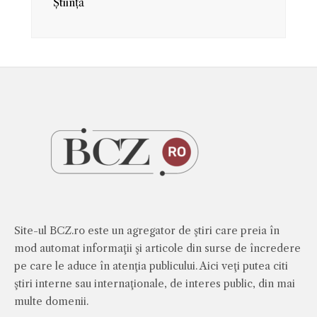
Știință
Site-ul BCZ.ro este un agregator de ştiri care preia în
mod automat informaţii şi articole din surse de încredere
pe care le aduce în atenţia publicului. Aici veţi putea citi
ştiri interne sau internaţionale, de interes public, din mai
multe domenii.