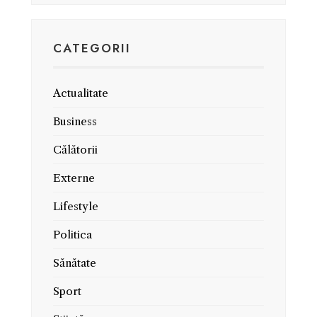
CATEGORII
Actualitate
Business
Călătorii
Externe
Lifestyle
Politica
Sănătate
Sport