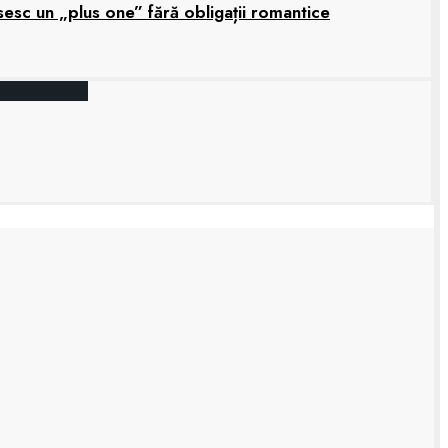
sesc un „plus one” fără obligații romantice