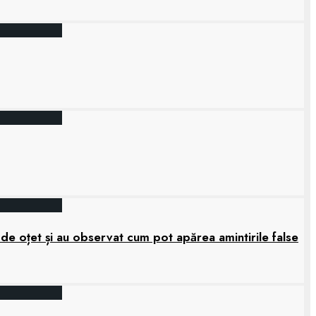
 de oțet și au observat cum pot apărea amintirile false