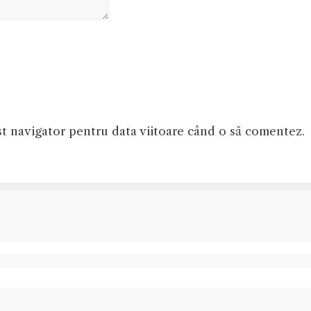
st navigator pentru data viitoare când o să comentez.