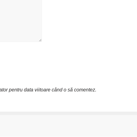
ator pentru data viitoare când o să comentez.