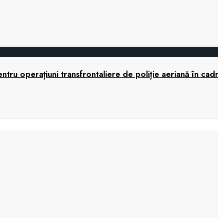
tru operațiuni transfrontaliere de poliție aeriană în cad