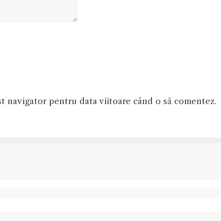
st navigator pentru data viitoare când o să comentez.