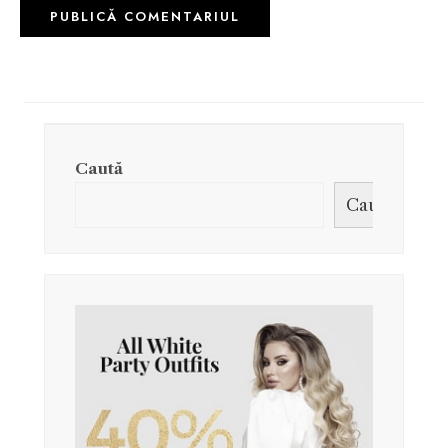
Caută
Caută