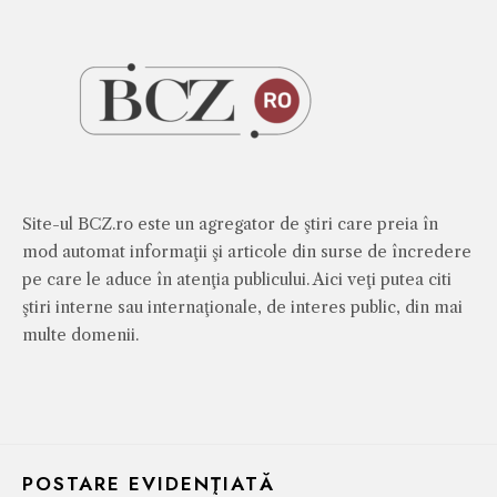
Site-ul BCZ.ro este un agregator de ştiri care preia în
mod automat informaţii şi articole din surse de încredere
pe care le aduce în atenţia publicului. Aici veţi putea citi
ştiri interne sau internaţionale, de interes public, din mai
multe domenii.
POSTARE EVIDENŢIATĂ