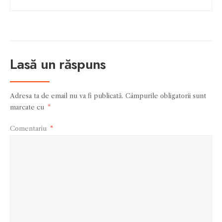
Lasă un răspuns
Adresa ta de email nu va fi publicată.
Câmpurile obligatorii sunt
marcate cu
*
Comentariu
*