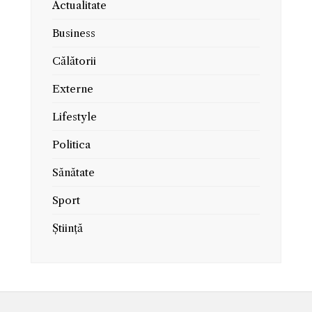
Actualitate
Business
Călătorii
Externe
Lifestyle
Politica
Sănătate
Sport
Știință