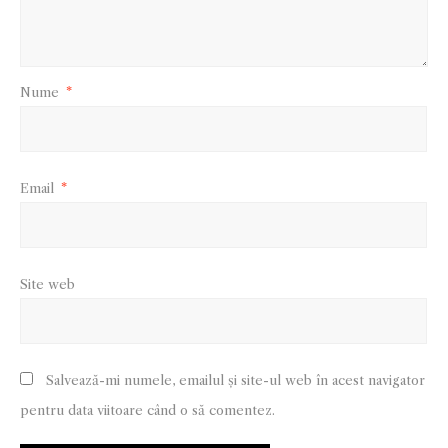
Nume
*
Email
*
Site web
Salvează-mi numele, emailul și site-ul web în acest navigator
pentru data viitoare când o să comentez.