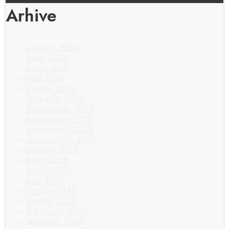
Arhive
august 2026
iulie 2026
iunie 2026
mai 2026
aprilie 2026
ianuarie 2026
decembrie 2025
noiembrie 2025
octombrie 2025
septembrie 2025
august 2025
iulie 2025
iunie 2025
mai 2025
aprilie 2025
martie 2025
februarie 2025
ianuarie 2025