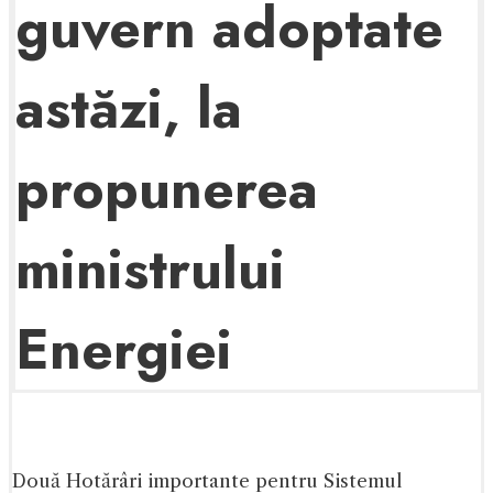
guvern adoptate
astăzi, la
propunerea
ministrului
Energiei
Două Hotărâri importante pentru Sistemul