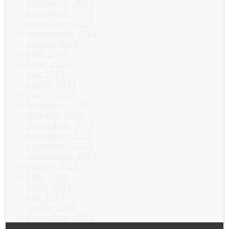
decembrie 2024
noiembrie 2024
octombrie 2024
septembrie 2024
august 2024
iulie 2024
iunie 2024
mai 2024
aprilie 2024
martie 2024
februarie 2024
ianuarie 2024
decembrie 2023
noiembrie 2023
octombrie 2023
septembrie 2023
august 2023
iulie 2023
iunie 2023
mai 2023
aprilie 2023
decembrie 2022