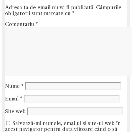
Adresa ta de email nu va fi publicată.
Câmpurile
obligatorii sunt marcate cu
*
Comentariu
*
Nume
*
Email
*
Site web
Salvează-mi numele, emailul și site-ul web în
acest navigator pentru data viitoare când o să