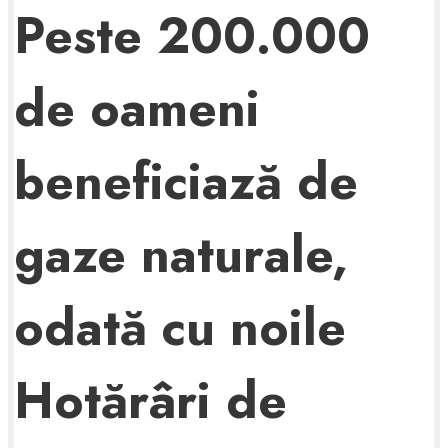
Peste 200.000
de oameni
beneficiază de
gaze naturale,
odată cu noile
Hotărâri de