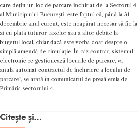
care dețin un loc de parcare închiriat de la Sectorul 4
al Municipiului București, este faptul că, până la 31
decembrie anul curent, este neapărat necesar să fie la
zi cu plata tuturor taxelor sau a altor debite la
bugetul local, chiar dacă este vorba doar despre o
simplă amendă de circulație. În caz contrar, sistemul
electronic ce gestionează locurile de parcare, va
anula automat contractul de închiriere a locului de
parcare”, se arată în comunicatul de presă emis de
Primăria sectorului 4.
Citește și...