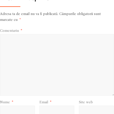
Adresa ta de email nu va fi publicată.
Câmpurile obligatorii sunt
marcate cu
*
Comentariu
*
Nume
*
Email
*
Site web