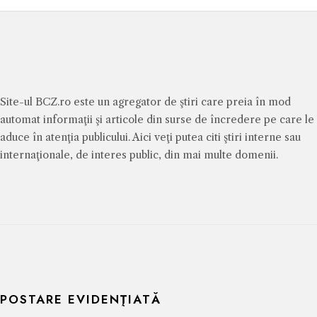
Site-ul BCZ.ro este un agregator de ştiri care preia în mod
automat informaţii şi articole din surse de încredere pe care le
aduce în atenţia publicului. Aici veţi putea citi ştiri interne sau
internaţionale, de interes public, din mai multe domenii.
POSTARE EVIDENŢIATĂ