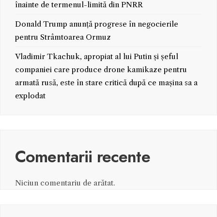
înainte de termenul-limită din PNRR
Donald Trump anunță progrese în negocierile
pentru Strâmtoarea Ormuz
Vladimir Tkachuk, apropiat al lui Putin și șeful
companiei care produce drone kamikaze pentru
armată rusă, este în stare critică după ce mașina sa a
explodat
Comentarii recente
Niciun comentariu de arătat.