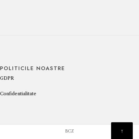
POLITICILE NOASTRE
GDPR
Confidentialitate
↑
BCZ