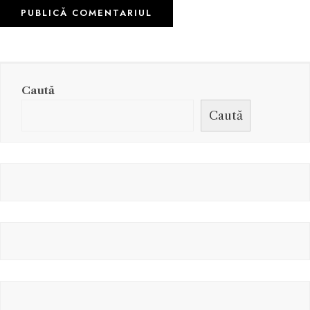
Caută
Caută