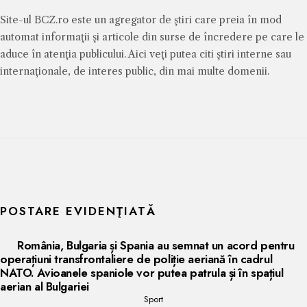
Site-ul BCZ.ro este un agregator de ştiri care preia în mod
automat informaţii şi articole din surse de încredere pe care le
aduce în atenţia publicului. Aici veţi putea citi ştiri interne sau
internaţionale, de interes public, din mai multe domenii.
POSTARE EVIDENŢIATĂ
România, Bulgaria și Spania au semnat un acord pentru
operațiuni transfrontaliere de poliție aeriană în cadrul
NATO. Avioanele spaniole vor putea patrula și în spațiul
aerian al Bulgariei
Sport