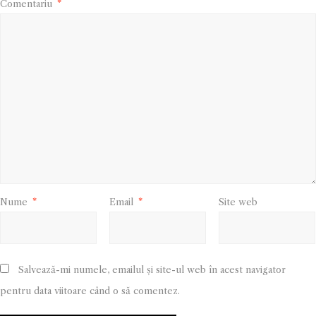
Comentariu
*
Nume
*
Email
*
Site web
Salvează-mi numele, emailul și site-ul web în acest navigator
pentru data viitoare când o să comentez.