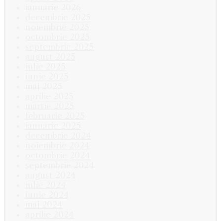
ianuarie 2026
decembrie 2025
noiembrie 2025
octombrie 2025
septembrie 2025
august 2025
iulie 2025
iunie 2025
mai 2025
aprilie 2025
martie 2025
februarie 2025
ianuarie 2025
decembrie 2024
noiembrie 2024
octombrie 2024
septembrie 2024
august 2024
iulie 2024
iunie 2024
mai 2024
aprilie 2024