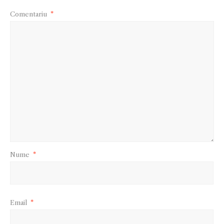
Comentariu
*
Nume
*
Email
*