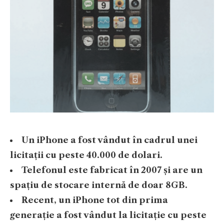
Un iPhone a fost vândut în cadrul unei
licitații cu peste 40.000 de dolari.
Telefonul este fabricat în 2007 și are un
spațiu de stocare internă de doar 8GB.
Recent, un iPhone tot din prima
generație a fost vândut la licitație cu peste