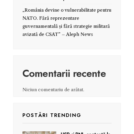
„România devine o vulnerabilitate pentru
NATO. Fără reprezentare
guvernamentală și fără strategie militară
avizată de CSAT” – Aleph News
Comentarii recente
Niciun comentariu de arătat.
POSTĂRI TRENDING