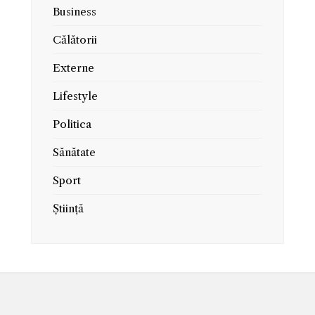
Business
Călătorii
Externe
Lifestyle
Politica
Sănătate
Sport
Știință