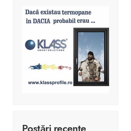
Postări recente