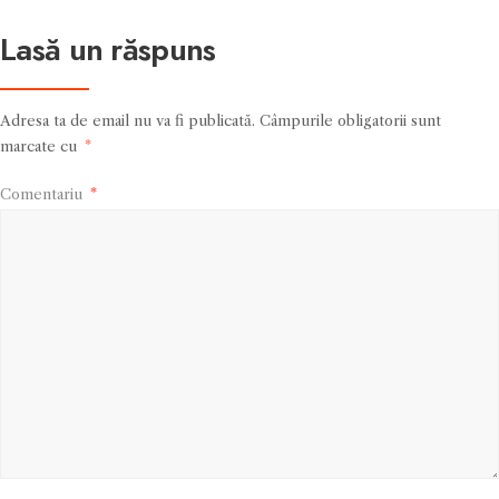
Lasă un răspuns
Adresa ta de email nu va fi publicată.
Câmpurile obligatorii sunt
marcate cu
*
Comentariu
*