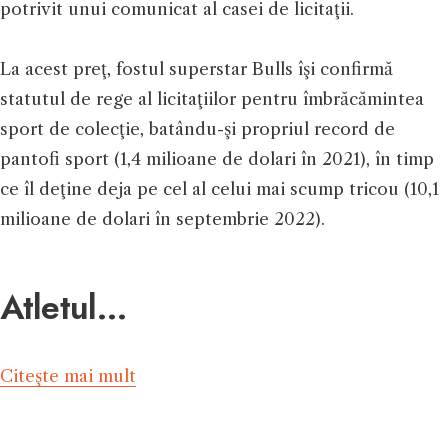
potrivit unui comunicat al casei de licitaţii.
La acest preţ, fostul superstar Bulls îşi confirmă
statutul de rege al licitaţiilor pentru îmbrăcămintea
sport de colecţie, batându-şi propriul record de
pantofi sport (1,4 milioane de dolari în 2021), în timp
ce îl deţine deja pe cel al celui mai scump tricou (10,1
milioane de dolari în septembrie 2022).
Atletul…
Citeşte mai mult