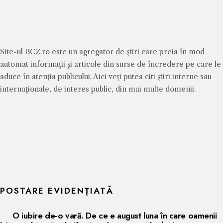
Site-ul BCZ.ro este un agregator de ştiri care preia în mod
automat informaţii şi articole din surse de încredere pe care le
aduce în atenţia publicului. Aici veţi putea citi ştiri interne sau
internaţionale, de interes public, din mai multe domenii.
POSTARE EVIDENŢIATĂ
O iubire de-o vară. De ce e august luna în care oamenii