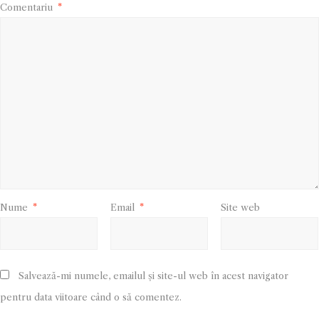
Comentariu
*
Nume
*
Email
*
Site web
Salvează-mi numele, emailul și site-ul web în acest navigator
pentru data viitoare când o să comentez.