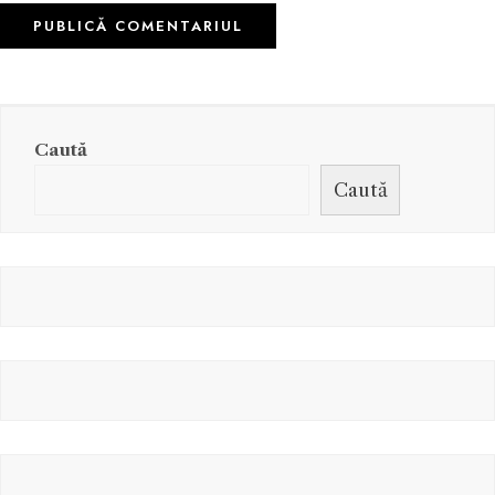
Caută
Caută