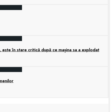
 este în stare critică după ce mașina sa a explodat
amenilor