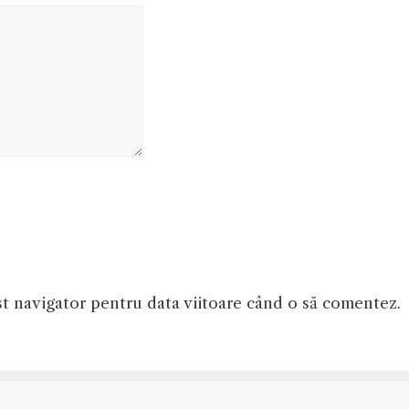
st navigator pentru data viitoare când o să comentez.