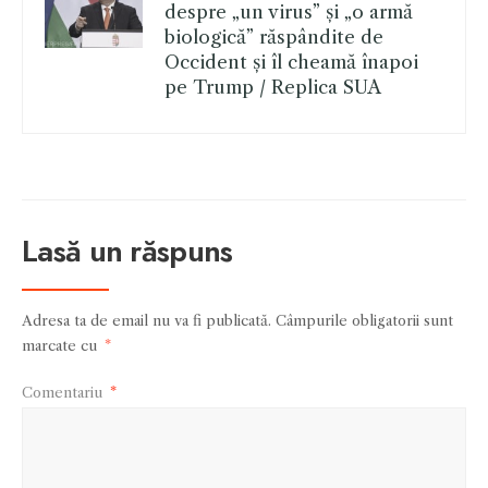
despre „un virus” și „o armă
biologică” răspândite de
Occident și îl cheamă înapoi
pe Trump / Replica SUA
Lasă un răspuns
Adresa ta de email nu va fi publicată.
Câmpurile obligatorii sunt
marcate cu
*
Comentariu
*