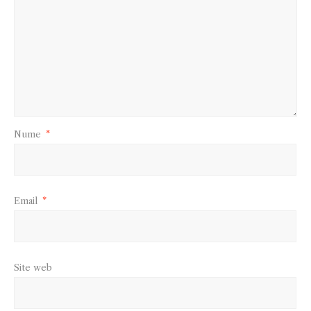
Nume
*
Email
*
Site web