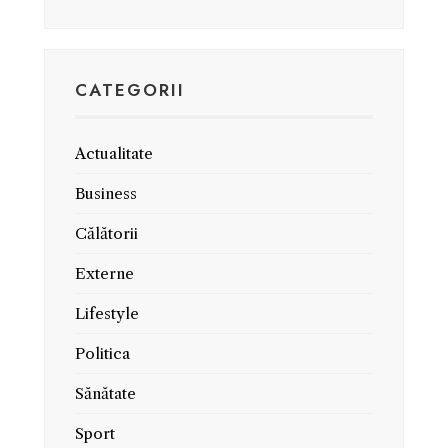
CATEGORII
Actualitate
Business
Călătorii
Externe
Lifestyle
Politica
Sănătate
Sport