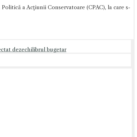
Politică a Acţiunii Conservatoare (CPAC), la care s-
ctat dezechilibrul bugetar