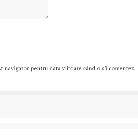
st navigator pentru data viitoare când o să comentez.