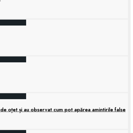
 de oțet și au observat cum pot apărea amintirile false