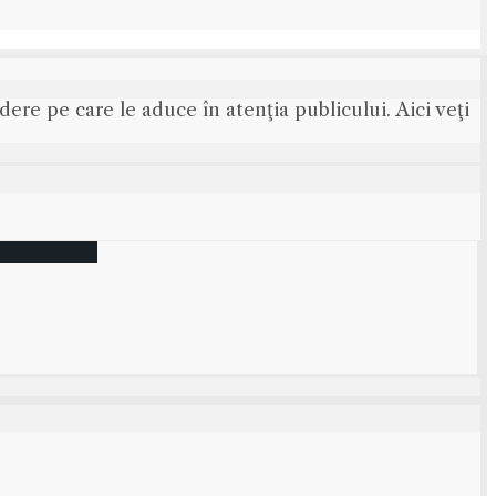
ere pe care le aduce în atenţia publicului. Aici veţi