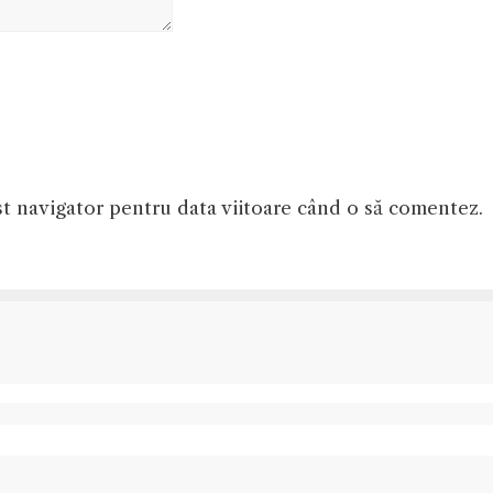
st navigator pentru data viitoare când o să comentez.