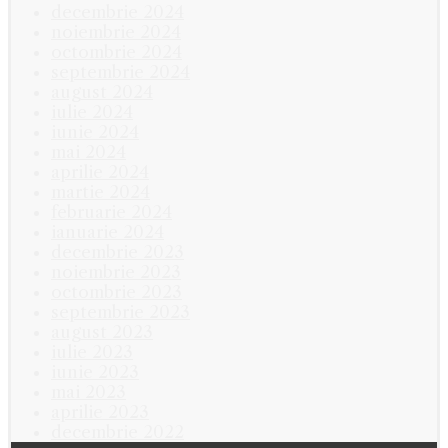
decembrie 2024
noiembrie 2024
octombrie 2024
septembrie 2024
august 2024
iulie 2024
iunie 2024
mai 2024
aprilie 2024
martie 2024
februarie 2024
ianuarie 2024
decembrie 2023
noiembrie 2023
octombrie 2023
septembrie 2023
august 2023
iulie 2023
iunie 2023
mai 2023
aprilie 2023
decembrie 2022