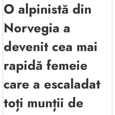
O alpinistă din
Norvegia a
devenit cea mai
rapidă femeie
care a escaladat
toți munții de