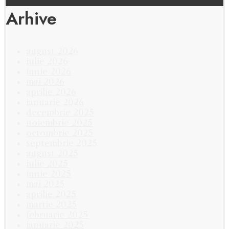
Arhive
august 2026
iulie 2026
iunie 2026
mai 2026
aprilie 2026
ianuarie 2026
decembrie 2025
noiembrie 2025
octombrie 2025
septembrie 2025
august 2025
iulie 2025
iunie 2025
mai 2025
aprilie 2025
martie 2025
februarie 2025
ianuarie 2025