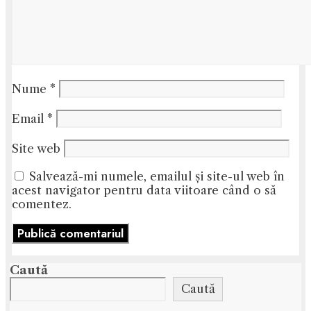
Nume
*
Email
*
Site web
Salvează-mi numele, emailul și site-ul web în
acest navigator pentru data viitoare când o să
comentez.
Caută
Caută