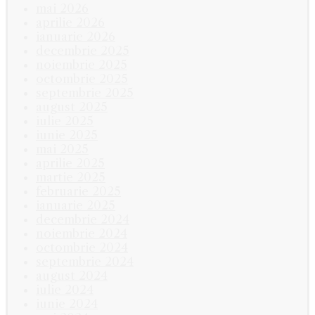
mai 2026
aprilie 2026
ianuarie 2026
decembrie 2025
noiembrie 2025
octombrie 2025
septembrie 2025
august 2025
iulie 2025
iunie 2025
mai 2025
aprilie 2025
martie 2025
februarie 2025
ianuarie 2025
decembrie 2024
noiembrie 2024
octombrie 2024
septembrie 2024
august 2024
iulie 2024
iunie 2024