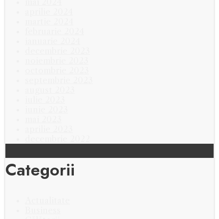
mai 2024
aprilie 2024
martie 2024
februarie 2024
ianuarie 2024
decembrie 2023
noiembrie 2023
octombrie 2023
septembrie 2023
august 2023
iulie 2023
iunie 2023
mai 2023
aprilie 2023
decembrie 2022
Categorii
Actualitate
Business