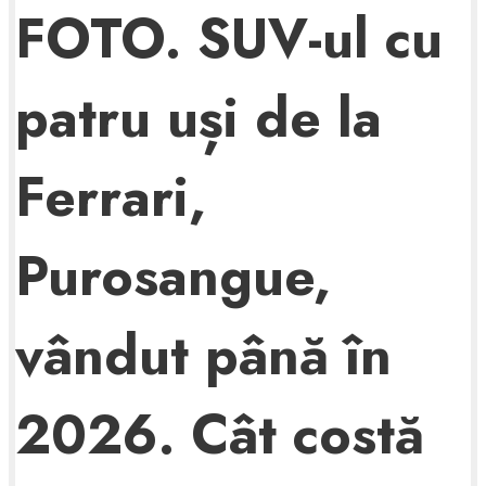
FOTO. SUV-ul cu
patru uși de la
Ferrari,
Purosangue,
vândut până în
2026. Cât costă