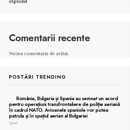
explodat
Comentarii recente
Niciun comentariu de arătat.
POSTĂRI TRENDING
România, Bulgaria și Spania au semnat un acord
pentru operațiuni transfrontaliere de poliție aeriană
în cadrul NATO. Avioanele spaniole vor putea
patrula și în spațiul aerian al Bulgariei
Sport