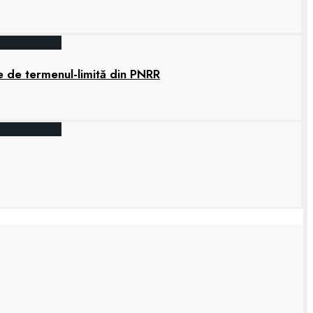
e de termenul-limită din PNRR