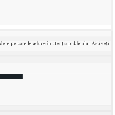
ere pe care le aduce în atenţia publicului. Aici veţi