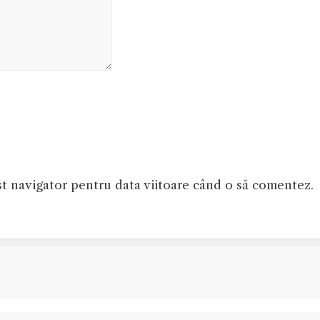
st navigator pentru data viitoare când o să comentez.