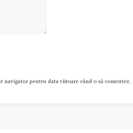
st navigator pentru data viitoare când o să comentez.