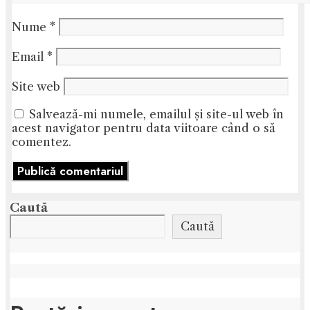
Nume
*
Email
*
Site web
Salvează-mi numele, emailul și site-ul web în
acest navigator pentru data viitoare când o să
comentez.
Caută
Caută