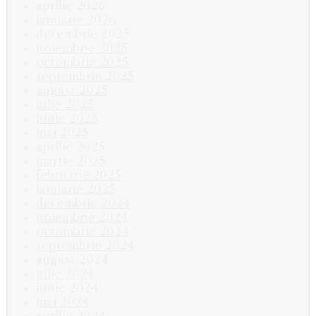
aprilie 2026
ianuarie 2026
decembrie 2025
noiembrie 2025
octombrie 2025
septembrie 2025
august 2025
iulie 2025
iunie 2025
mai 2025
aprilie 2025
martie 2025
februarie 2025
ianuarie 2025
decembrie 2024
noiembrie 2024
octombrie 2024
septembrie 2024
august 2024
iulie 2024
iunie 2024
mai 2024
aprilie 2024