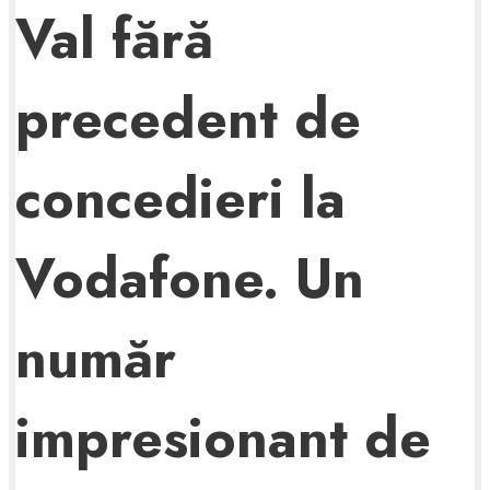
Val fără
precedent de
concedieri la
Vodafone. Un
număr
impresionant de