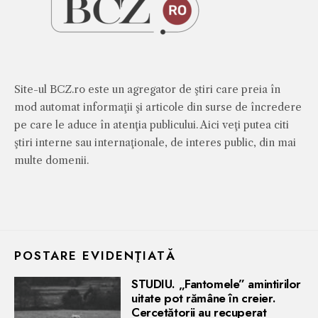
Site-ul BCZ.ro este un agregator de ştiri care preia în
mod automat informaţii şi articole din surse de încredere
pe care le aduce în atenţia publicului. Aici veţi putea citi
ştiri interne sau internaţionale, de interes public, din mai
multe domenii.
POSTARE EVIDENŢIATĂ
STUDIU. „Fantomele” amintirilor
uitate pot rămâne în creier.
Cercetătorii au recuperat