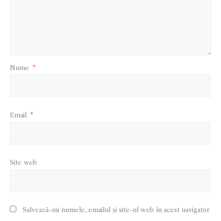
Nume
*
Email
*
Site web
Salvează-mi numele, emailul și site-ul web în acest navigator