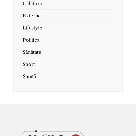
Călătorii
Externe
Lifestyle
Politica
Sănătate
Sport
Știință