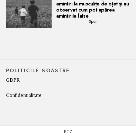
amintiri la musculițe de oțet și au
observat cum pot apărea
amintirile false
Sport
POLITICILE NOASTRE
GDPR
Confidentialitate
BCZ